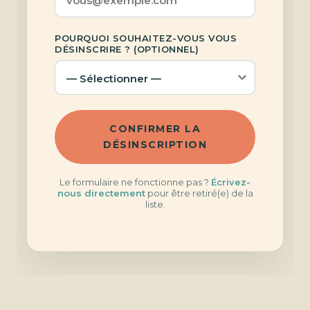
POURQUOI SOUHAITEZ-VOUS VOUS
DÉSINSCRIRE ? (OPTIONNEL)
CONFIRMER LA
DÉSINSCRIPTION
Le formulaire ne fonctionne pas ?
Écrivez-
nous directement
pour être retiré(e) de la
liste.