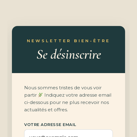
NEWSLETTER BIEN-ÊTRE
Se désinscrire
Nous sommes tristes de vous voir
partir
Indiquez votre adresse email
ci-dessous pour ne plus recevoir nos
actualités et offres.
VOTRE ADRESSE EMAIL