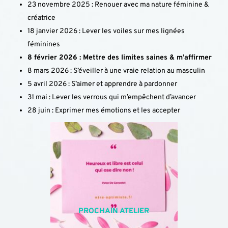
23 novembre 2025 : Renouer avec ma nature féminine & 
créatrice
18 janvier 2026 : Lever les voiles sur mes lignées 
féminines
8 février 2026 : Mettre des limites saines & m’affirmer
8 mars 2026 : S’éveiller à une vraie relation au masculin
5 avril 2026 : 
S’aimer et apprendre à pardonner
31 mai : Lever les verrous qui m’empêchent d’avancer
28 juin : Exprimer mes émotions et les accepter
PROCHAIN ATELIER