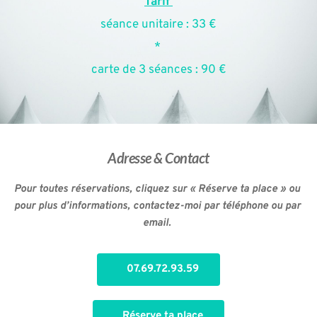
Tarif 
séance unitaire : 33 €
* 
carte de 3 séances : 90 €
Adresse & Contact
Pour toutes réservations, cliquez sur « Réserve ta place » ou 
pour plus d’informations, contactez-moi par téléphone ou par 
email. 
07.69.72.93.59
Réserve ta place