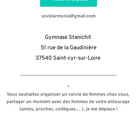
sovidarmonia@gmail.com
Gymnase Stanichit 
51 rue de la Gaudinière
37540 Saint-cyr-sur-Loire 
*
Vous souhaitez organiser un cercle de femmes chez vous, 
partager un moment avec des femmes de votre entourage 
(amies, proches, collègues… ), je me déplace !