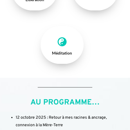
Méditation
AU PROGRAMME…
12 octobre 2025 : ​Retour à mes racines & ancrage, 
connexion à la Mère-Terre