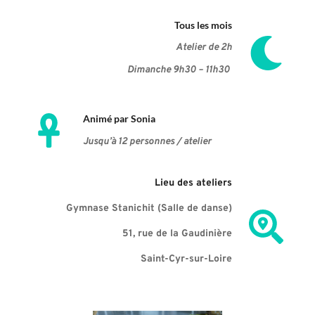
Tous les mois
Atelier de 2h
Dimanche 9h30 – 11h30 
Animé par Sonia
Jusqu’à 12 personnes / atelier 
Lieu des ateliers
Gymnase Stanichit (Salle de danse)
51, rue de la Gaudinière
Saint-Cyr-sur-Loire