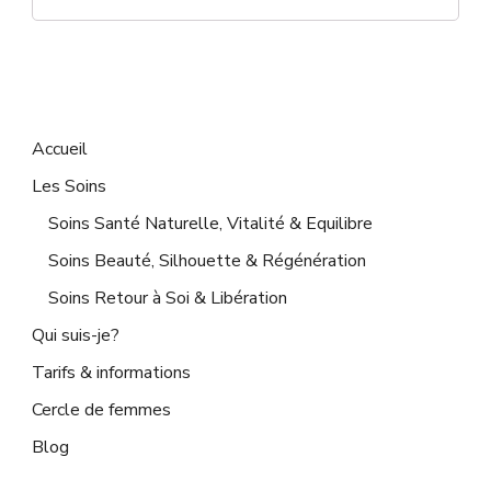
Accueil
Les Soins
Soins Santé Naturelle, Vitalité & Equilibre
Soins Beauté, Silhouette & Régénération
Soins Retour à Soi & Libération
Qui suis-je?
Tarifs & informations
Cercle de femmes
Blog