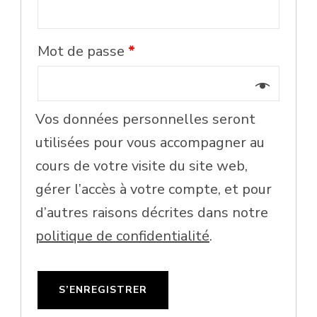
Mot de passe
*
Vos données personnelles seront
utilisées pour vous accompagner au
cours de votre visite du site web,
gérer l’accès à votre compte, et pour
d’autres raisons décrites dans notre
politique de confidentialité
.
S’ENREGISTRER