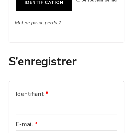
Se souvenir de moi
IDENTIFICATION
Mot de passe perdu ?
S’enregistrer
Identifiant
*
E-mail
*