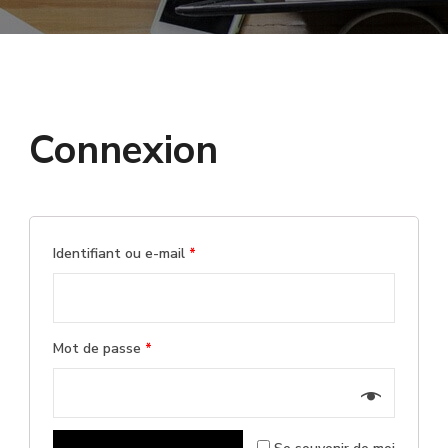
Connexion
Identifiant ou e-mail
*
Mot de passe
*